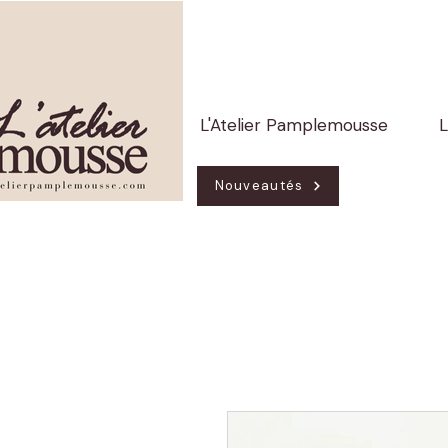
L'Atelier Pamplemousse
L
Nouveautés