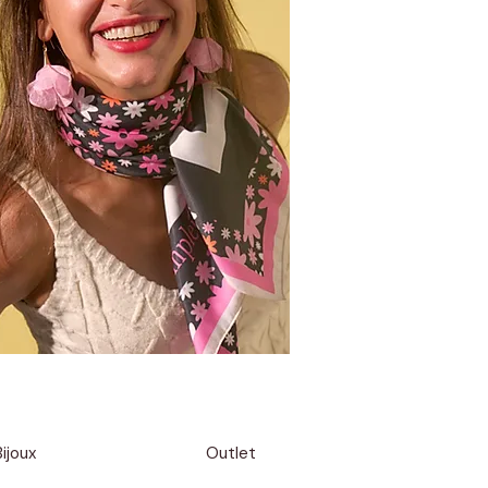
ijoux
Outlet