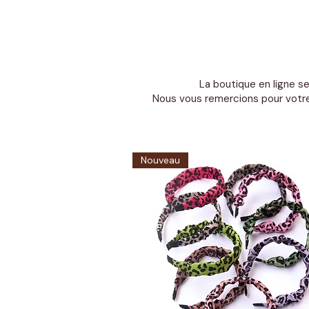
La boutique en ligne se
Nous vous remercions pour votre
Nouveau