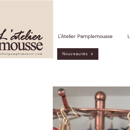
L'Atelier Pamplemousse
L
Nouveautés