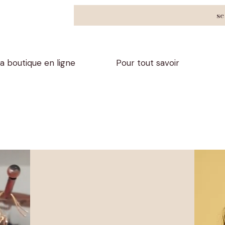
se
a boutique en ligne
Pour tout savoir