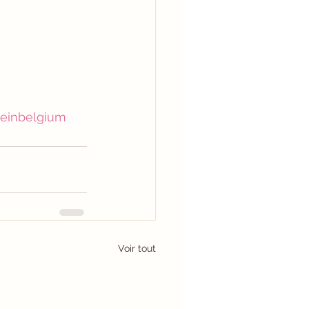
einbelgium
Voir tout