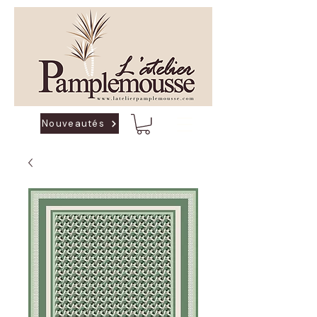
Nouveautés