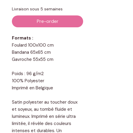
Livraison sous 5 semaines
Pre-order
Formats :
Foulard 100x100 cm
Bandana 65x65 cm
Gavroche 55x55 cm
Poids : 96 g/m2
100% Polyester
Imprimé en Belgique
Satin polyester au toucher doux
et soyeux, au tombé fluide et
lumineux. Imprimé en série ultra
limitée, il révèle des couleurs
intenses et durables. Un