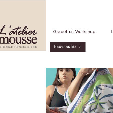
Grapefruit Workshop
L
Nouveautés