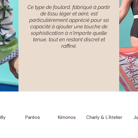
Ce type de foulard, fabriqué à partir
de tissu léger et aéré, est
particulièrement apprécié pour sa
capacité à ajouter une touche de
sophistication à n'importe quelle
tenue, tout en restant discret et
raffiné.
lly
Paréos
Kimonos
Charly & L'Atelier
J