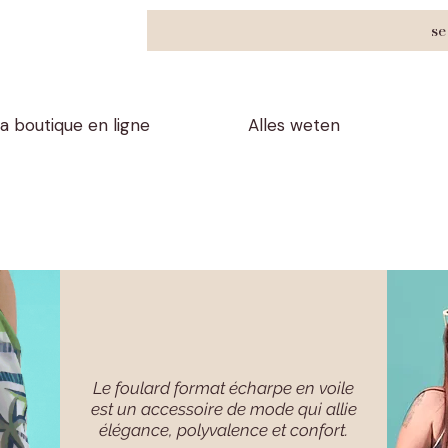
se
a boutique en ligne
Alles weten
Le foulard format écharpe en voile
est un accessoire de mode qui allie
élégance, polyvalence et confort.