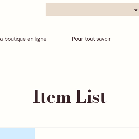
se
a boutique en ligne
Pour tout savoir
Item List