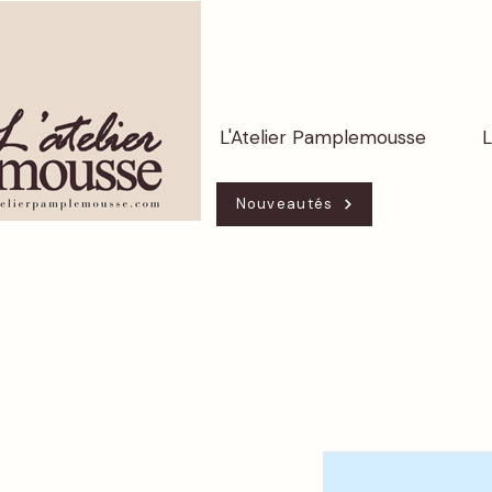
L'Atelier Pamplemousse
L
Nouveautés