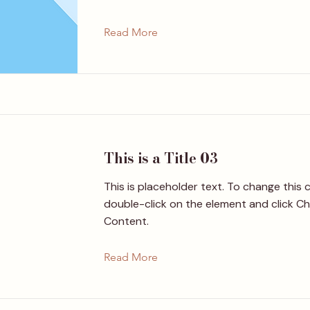
Read More
This is a Title 03
This is placeholder text. To change this 
double-click on the element and click C
Content.
Read More