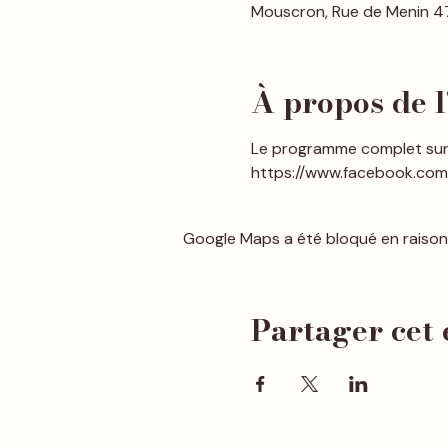
Mouscron, Rue de Menin 4
À propos de 
Le programme complet sur 
https://www.facebook.com
Google Maps a été bloqué en raison
Partager cet