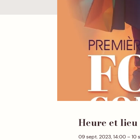
Heure et lieu
09 sept. 2023, 14:00 – 10 