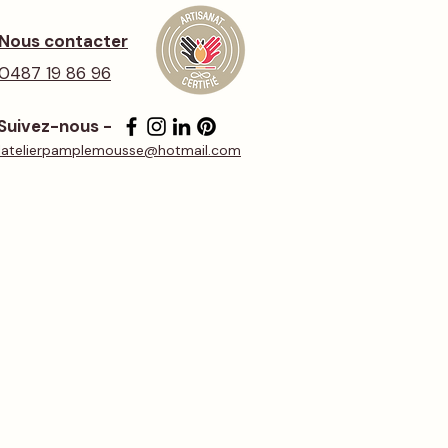
Nous contacter
0487 19 86 96
Suivez-nous -
latelierpamplemousse@hotmail.com