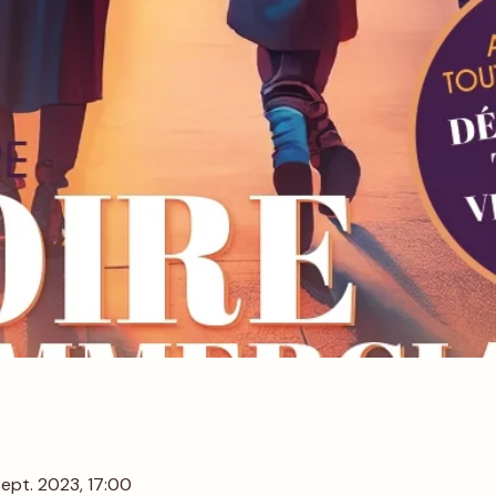
sept. 2023, 17:00