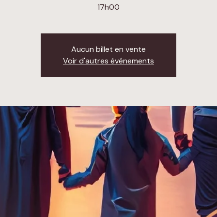
Aucun billet en vente
Voir d'autres événements